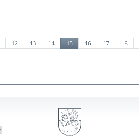
12
13
14
15
16
17
18