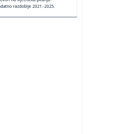
datno razdoblje 2021.-2025.