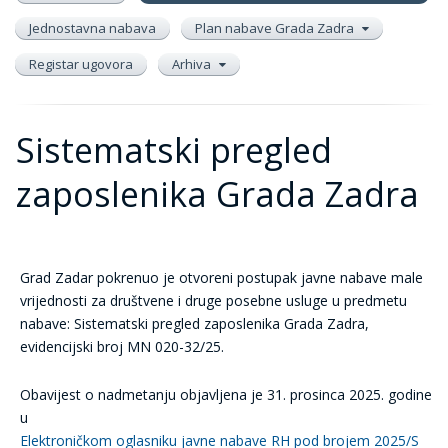
Jednostavna nabava
Plan nabave Grada Zadra
Registar ugovora
Arhiva
Sistematski pregled
zaposlenika Grada Zadra
Grad Zadar pokrenuo je otvoreni postupak javne nabave male
vrijednosti za društvene i druge posebne usluge u predmetu
nabave: Sistematski pregled zaposlenika Grada Zadra,
evidencijski broj MN 020-32/25.
Obavijest o nadmetanju objavljena je 31. prosinca 2025. godine
u
Elektroničkom oglasniku javne nabave RH pod brojem 2025/S