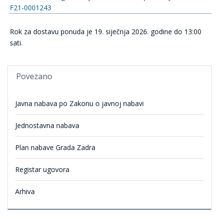
F21-0001243
Rok za dostavu ponuda je 19. siječnja 2026. godine do 13:00
sati.
Povezano
Javna nabava po Zakonu o javnoj nabavi
Jednostavna nabava
Plan nabave Grada Zadra
Registar ugovora
Arhiva