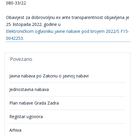
080-33/22
Obavijest za dobrovoljnu ex ante transparentnost objavljena je
25. listopada 2022. godine u
Elektroničkom oglasniku javne nabave pod brojem 2022/S F15-
0042253.
Povezano
Javna nabava po Zakonu o javnoj nabavi
Jednostavna nabava
Plan nabave Grada Zadra
Registar ugovora
Arhiva