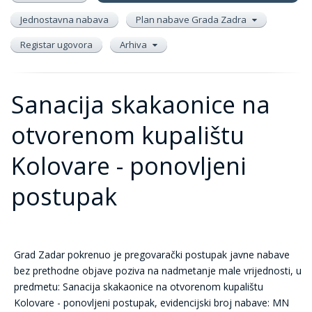
Jednostavna nabava
Plan nabave Grada Zadra
Registar ugovora
Arhiva
Sanacija skakaonice na
otvorenom kupalištu
Kolovare - ponovljeni
postupak
Grad Zadar pokrenuo je pregovarački postupak javne nabave
bez prethodne objave poziva na nadmetanje male vrijednosti, u
predmetu: Sanacija skakaonice na otvorenom kupalištu
Kolovare - ponovljeni postupak,
evidencijski broj nabave: MN