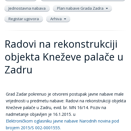
Jednostavna nabava
Plan nabave Grada Zadra
Registar ugovora
Arhiva
Radovi na rekonstrukciji
objekta Kneževe palače u
Zadru
Grad Zadar pokrenuo je otvoreni postupak javne nabave male
vrijednosti u predmetu nabave: Radovi na rekonstrukciji objekta
Kneževe palače u Zadru, evid. br. MN 16/14. Poziv na
nadmetanje objavljen je 16.1.2015. u
Elektroničkom oglasniku javne nabave Narodnih novina pod
brojem 2015/S 002-0001555.