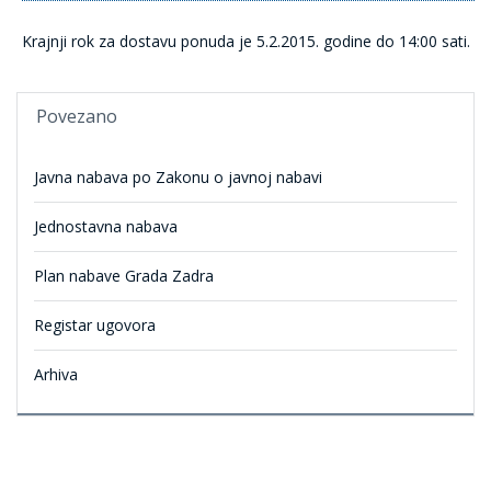
Krajnji rok za dostavu ponuda je 5.2.2015. godine do 14:00 sati.
Povezano
Javna nabava po Zakonu o javnoj nabavi
Jednostavna nabava
Plan nabave Grada Zadra
Registar ugovora
Arhiva