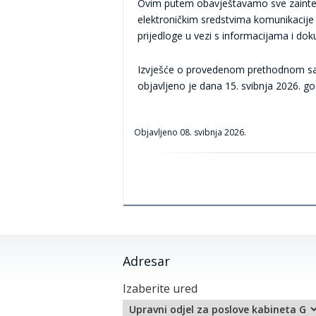
Ovim putem obavještavamo sve zainte
elektroničkim sredstvima komunikacije 
prijedloge u vezi s informacijama i do
Izvješće o provedenom prethodnom sav
objavljeno je dana 15. svibnja 2026. g
Objavljeno
08. svibnja 2026.
Adresar
Izaberite ured