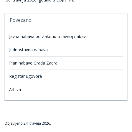
Povezano
Javna nabava po Zakonu o javnoj nabavi
Jednostavna nabava
Plan nabave Grada Zadra
Registar ugovora
Arhiva
Objavljeno
24. travnja 2026.