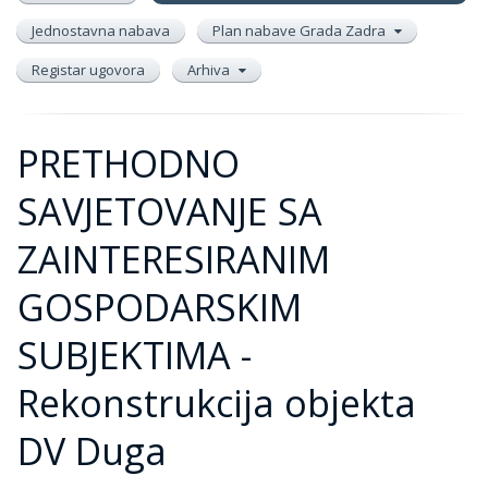
Jednostavna nabava
Plan nabave Grada Zadra
Registar ugovora
Arhiva
PRETHODNO
SAVJETOVANJE SA
ZAINTERESIRANIM
GOSPODARSKIM
SUBJEKTIMA -
Rekonstrukcija objekta
DV Duga