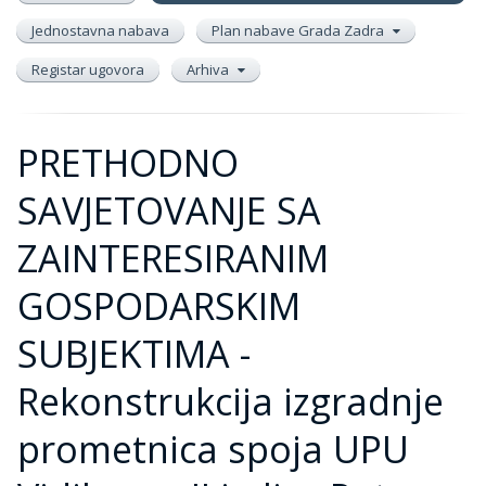
Jednostavna nabava
Plan nabave Grada Zadra
Registar ugovora
Arhiva
PRETHODNO
SAVJETOVANJE SA
ZAINTERESIRANIM
GOSPODARSKIM
SUBJEKTIMA -
Rekonstrukcija izgradnje
prometnica spoja UPU