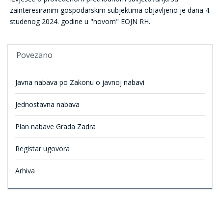
zainteresiranim gospodarskim subjektima objavljeno je dana 4.
studenog 2024. godine u "novom" EOJN RH.
Povezano
Javna nabava po Zakonu o javnoj nabavi
Jednostavna nabava
Plan nabave Grada Zadra
Registar ugovora
Arhiva