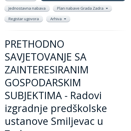
Jednostavna nabava
Plan nabave Grada Zadra
Registar ugovora
Arhiva
PRETHODNO
SAVJETOVANJE SA
ZAINTERESIRANIM
GOSPODARSKIM
SUBJEKTIMA - Radovi
izgradnje predškolske
ustanove Smiljevac u