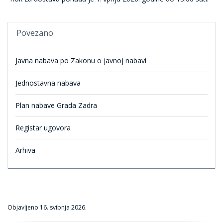
Povezano
Javna nabava po Zakonu o javnoj nabavi
Jednostavna nabava
Plan nabave Grada Zadra
Registar ugovora
Arhiva
Objavljeno
16. svibnja 2026.