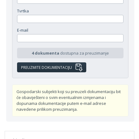
Tvrtka
E-mail
4 dokumenta
dostupna za preuzimanje
Gospodarski subjekti koji su preuzeli dokumentaciju bit
će obaviješteni o svim eventualnim izmjenama i
dopunama dokumentacije putem e-mail adrese
navedene prilikom preuzimanja.