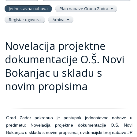
Jednostavna nabava
Plan nabave Grada Zadra
Registar ugovora
Arhiva
Novelacija projektne
dokumentacije O.Š. Novi
Bokanjac u skladu s
novim propisima
Grad Zadar pokrenuo je postupak jednostavne nabave u
predmetu: Novelacija projektne dokumentacije O.Š. Novi
Bokanjac u skladu s novim propisima, evidencijski broj nabave JP