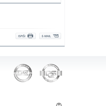
ISPIŠI
E-MAIL