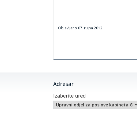
Objavljeno
07. rujna 2012.
Adresar
Izaberite ured