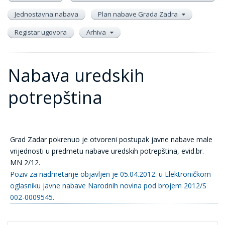
Jednostavna nabava
Plan nabave Grada Zadra
Registar ugovora
Arhiva
Nabava uredskih
potrepština
Grad Zadar pokrenuo je otvoreni postupak javne nabave male
vrijednosti u predmetu nabave uredskih potrepština, evid.br.
MN 2/12.
Poziv za nadmetanje objavljen je 05.04.2012. u Elektroničkom
oglasniku javne nabave Narodnih novina pod brojem 2012/S
002-0009545.