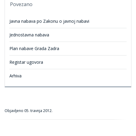
Povezano
Javna nabava po Zakonu o javnoj nabavi
Jednostavna nabava
Plan nabave Grada Zadra
Registar ugovora
Arhiva
Objavljeno
05. travnja 2012.