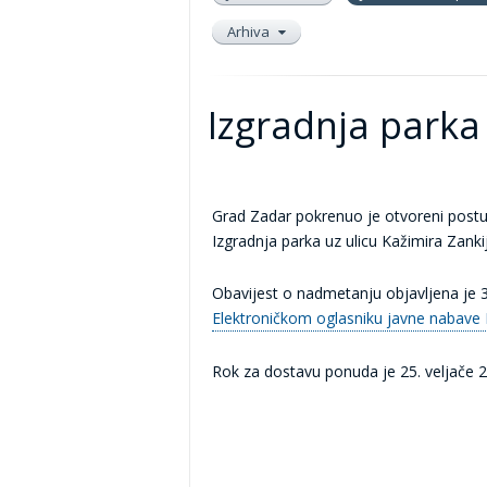
Arhiva
Izgradnja parka 
Grad Zadar pokrenuo je otvoreni postu
Izgradnja parka uz ulicu Kažimira Zanki
Obavijest o nadmetanju objavljena je 
Elektroničkom oglasniku javne nabav
Rok za dostavu ponuda je 25. veljače 2