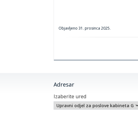
Objavljeno
31. prosinca 2025.
Adresar
Izaberite ured