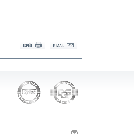
ISPIŠI
E-MAIL