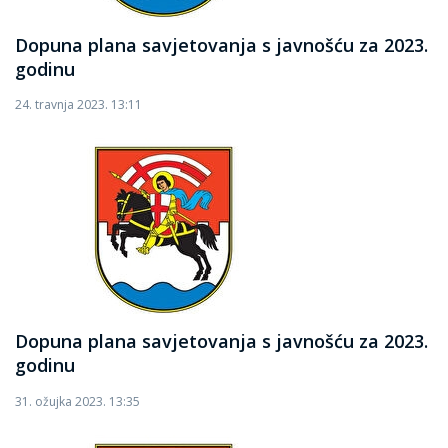
Dopuna plana savjetovanja s javnošću za 2023.
godinu
24. travnja 2023. 13:11
Dopuna plana savjetovanja s javnošću za 2023.
godinu
31. ožujka 2023. 13:35