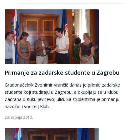
Primanje za zadarske studente u Zagrebu
Gradonačelnik Zvonimir Vrančić danas je primio zadarske
studente koji studiraju u Zagrebu, a okupljaju se u Klubu
Zadrana u Kukuljevićevoj ulici. Sa studentima je primanju
nazočio i voditelj Klub...
23. srpnja 2010.