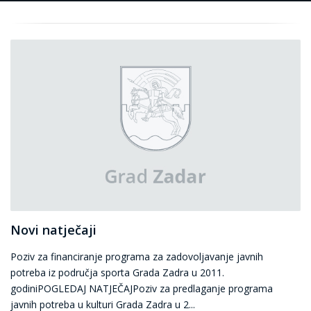
Novi natječaji
Poziv za financiranje programa za zadovoljavanje javnih
potreba iz područja sporta Grada Zadra u 2011.
godiniPOGLEDAJ NATJEČAJPoziv za predlaganje programa
javnih potreba u kulturi Grada Zadra u 2...