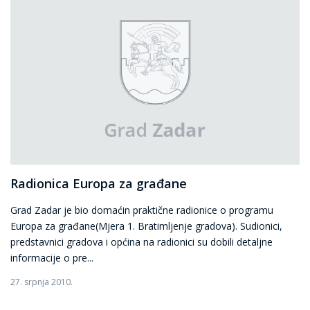
Radionica Europa za građane
Grad Zadar je bio domaćin praktične radionice o programu
Europa za građane(Mjera 1. Bratimljenje gradova). Sudionici,
predstavnici gradova i općina na radionici su dobili detaljne
informacije o pre...
27. srpnja 2010.