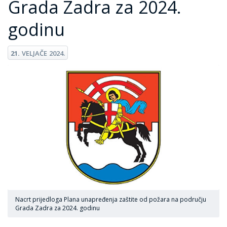
Grada Zadra za 2024.
godinu
21.
VELJAČE
2024.
Nacrt prijedloga Plana unapređenja zaštite od požara na području
Grada Zadra za 2024. godinu