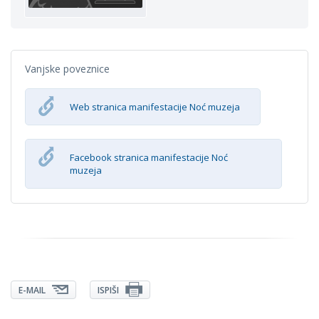
Vanjske poveznice
Web stranica manifestacije Noć muzeja
Facebook stranica manifestacije Noć
muzeja
E-MAIL
ISPIŠI