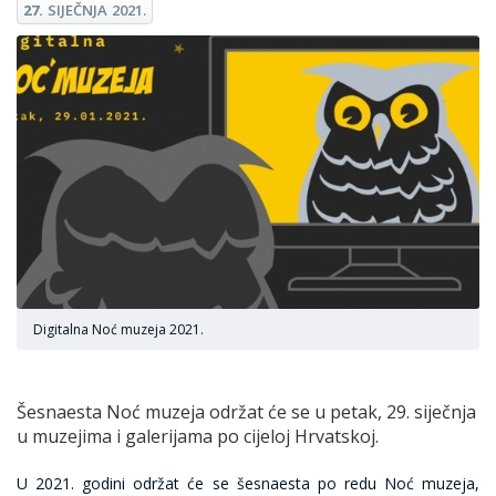
27.
SIJEČNJA
2021.
Digitalna Noć muzeja 2021.
Šesnaesta Noć muzeja održat će se u petak, 29. siječnja
u muzejima i galerijama po cijeloj Hrvatskoj.
U 2021. godini održat će se šesnaesta po redu Noć muzeja,