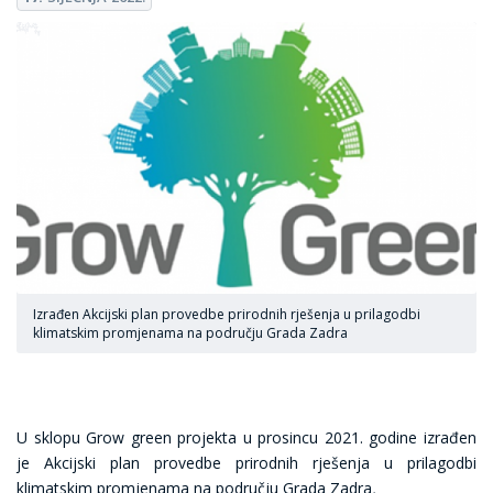
Izrađen Akcijski plan provedbe prirodnih rješenja u prilagodbi
klimatskim promjenama na području Grada Zadra
U sklopu Grow green projekta u prosincu 2021. godine izrađen
je Akcijski plan provedbe prirodnih rješenja u prilagodbi
klimatskim promjenama na području Grada Zadra
.