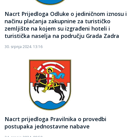
Nacrt Prijedloga Odluke o jediničnom iznosu i
načinu plaćanja zakupnine za turističko
zemljište na kojem su izgrađeni hoteli i
turistička naselja na području Grada Zadra
30. srpnja 2024. 13:16
Nacrt prijedloga Pravilnika o provedbi
postupaka jednostavne nabave