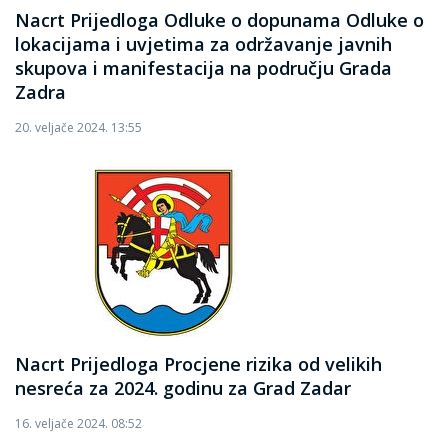
Nacrt Prijedloga Odluke o dopunama Odluke o
lokacijama i uvjetima za održavanje javnih
skupova i manifestacija na području Grada
Zadra
20. veljače 2024. 13:55
Nacrt Prijedloga Procjene rizika od velikih
nesreća za 2024. godinu za Grad Zadar
16. veljače 2024. 08:52