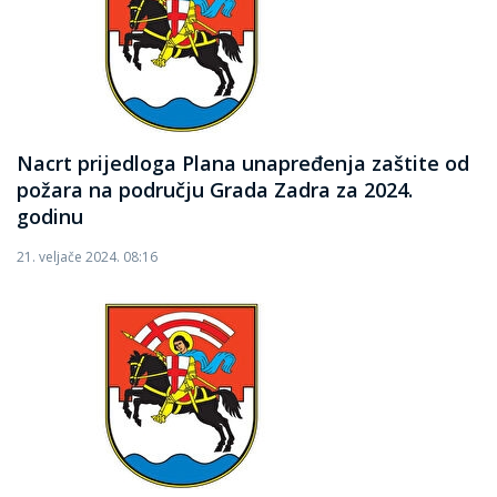
Nacrt prijedloga Plana unapređenja zaštite od
požara na području Grada Zadra za 2024.
godinu
21. veljače 2024. 08:16