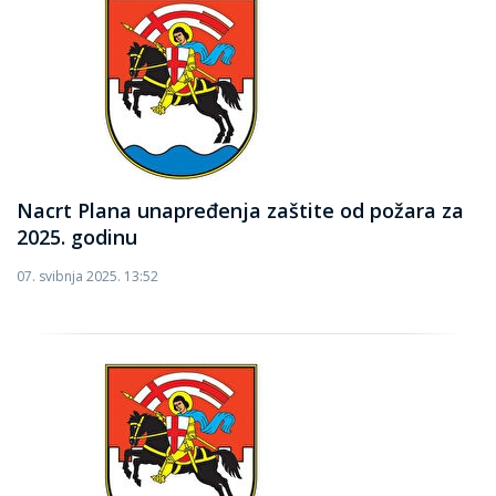
Nacrt Plana unapređenja zaštite od požara za
2025. godinu
07. svibnja 2025. 13:52