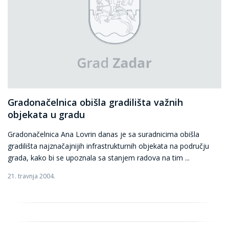
Gradonačelnica obišla gradilišta važnih
objekata u gradu
Gradonačelnica Ana Lovrin danas je sa suradnicima obišla
gradilišta najznačajnijih infrastrukturnih objekata na području
grada, kako bi se upoznala sa stanjem radova na tim ...
21. travnja 2004.