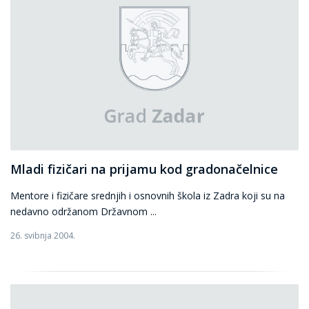
Mladi fizičari na prijamu kod gradonačelnice
Mentore i fizičare srednjih i osnovnih škola iz Zadra koji su na
nedavno održanom Državnom ...
26. svibnja 2004.