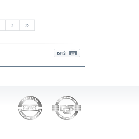
ISPIŠI