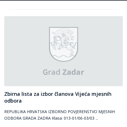
Zbirna lista za izbor članova Vijeća mjesnih
odbora
REPUBLIKA HRVATSKA IZBORNO POVJERENSTVO MJESNIH
ODBORA GRADA ZADRA Klasa: 013-01/06-03/03 ...