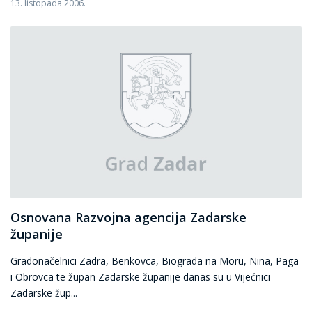
13. listopada 2006.
Osnovana Razvojna agencija Zadarske
županije
Gradonačelnici Zadra, Benkovca, Biograda na Moru, Nina, Paga
i Obrovca te župan Zadarske županije danas su u Vijećnici
Zadarske žup...