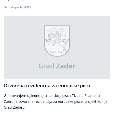
02. listopada 2006.
Otvorena rezidencija za europske pisce
Gostovanjem uglednog talijanskog pisca Tiziana Scarpe, u
Zadru je otvorena rezidencija za europske pisce, projekt koji je
Grad Zadar...