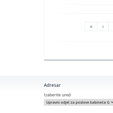
Adresar
Izaberite ured