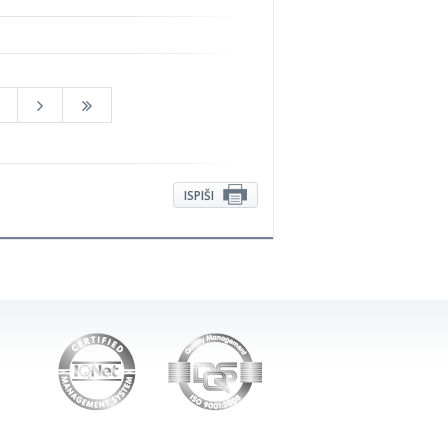
ISPIŠI