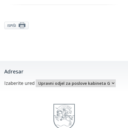
ISPIŠI
Adresar
Izaberite ured