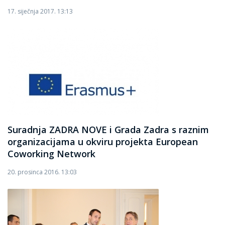
17. siječnja 2017. 13:13
Suradnja ZADRA NOVE i Grada Zadra s raznim
organizacijama u okviru projekta European
Coworking Network
20. prosinca 2016. 13:03