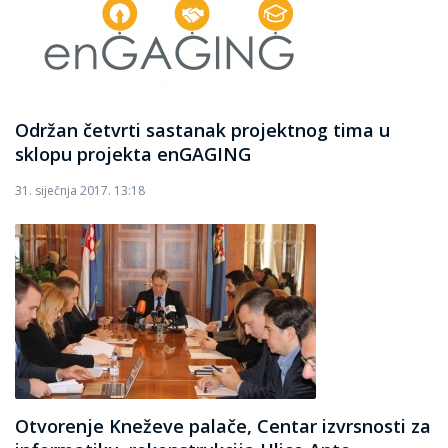
Održan četvrti sastanak projektnog tima u
sklopu projekta enGAGING
31. siječnja 2017. 13:18
Otvorenje Kneževe palače, Centar izvrsnosti za