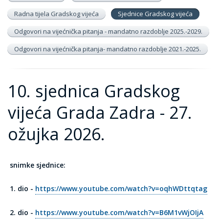
Radna tijela Gradskog vijeća
Sjednice Gradskog vijeća
Odgovori na vijećnička pitanja - mandatno razdoblje 2025.-2029.
Odgovori na vijećnička pitanja- mandatno razdoblje 2021.-2025.
10. sjednica Gradskog
vijeća Grada Zadra - 27.
ožujka 2026.
snimke sjednice:
1. dio -
https://www.youtube.com/watch?v=oqhWDttqtag
2. dio -
https://www.youtube.com/watch?v=B6M1vWjOIjA