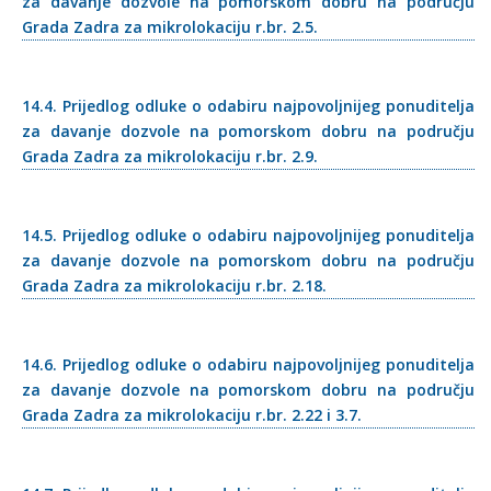
za davanje dozvole na pomorskom dobru na području
Grada Zadra za mikrolokaciju r.br. 2.5.
14.4. Prijedlog odluke o odabiru najpovoljnijeg ponuditelja
za davanje dozvole na pomorskom dobru na području
Grada Zadra za mikrolokaciju r.br. 2.9.
14.5. Prijedlog odluke o odabiru najpovoljnijeg ponuditelja
za davanje dozvole na pomorskom dobru na području
Grada Zadra za mikrolokaciju r.br. 2.18.
14.6. Prijedlog odluke o odabiru najpovoljnijeg ponuditelja
za davanje dozvole na pomorskom dobru na području
Grada Zadra za mikrolokaciju r.br. 2.22 i 3.7.