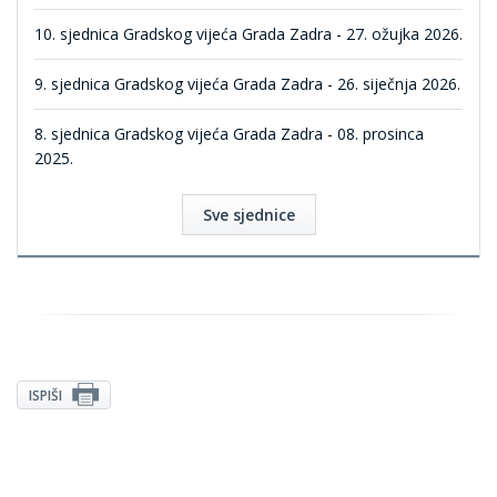
10. sjednica Gradskog vijeća Grada Zadra - 27. ožujka 2026.
9. sjednica Gradskog vijeća Grada Zadra - 26. siječnja 2026.
8. sjednica Gradskog vijeća Grada Zadra - 08. prosinca
2025.
Sve sjednice
ISPIŠI