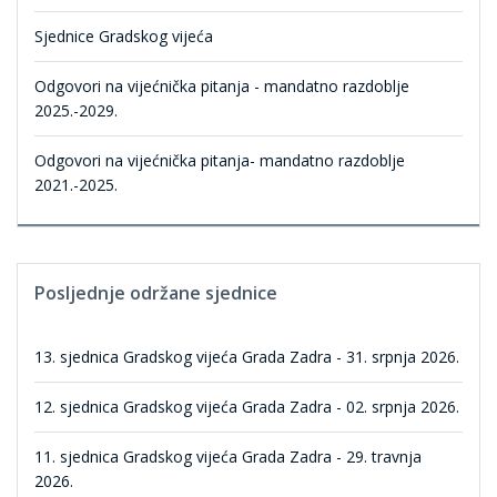
Sjednice Gradskog vijeća
Odgovori na vijećnička pitanja - mandatno razdoblje
2025.-2029.
Odgovori na vijećnička pitanja- mandatno razdoblje
2021.-2025.
Posljednje održane sjednice
13. sjednica Gradskog vijeća Grada Zadra - 31. srpnja 2026.
12. sjednica Gradskog vijeća Grada Zadra - 02. srpnja 2026.
11. sjednica Gradskog vijeća Grada Zadra - 29. travnja
2026.