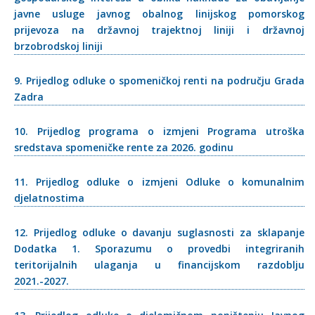
javne usluge javnog obalnog linijskog pomorskog
prijevoza na državnoj trajektnoj liniji i državnoj
brzobrodskoj liniji
9. Prijedlog odluke o spomeničkoj renti na području Grada
Zadra
10. Prijedlog programa o izmjeni Programa utroška
sredstava spomeničke rente za 2026. godinu
11. Prijedlog odluke o izmjeni Odluke o komunalnim
djelatnostima
12. Prijedlog odluke o davanju suglasnosti za sklapanje
Dodatka 1. Sporazumu o provedbi integriranih
teritorijalnih ulaganja u financijskom razdoblju
2021.-2027.