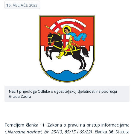
15.
VELJAČE
2023.
Nacrt prijedloga Odluke o ugostiteljskoj djelatnosti na području
Grada Zadra
Temeljem članka 11. Zakona o pravu na pristup informacijama
(„Narodne novine“, br. 25/13, 85/15 i 69/22)
i članka 36. Statuta