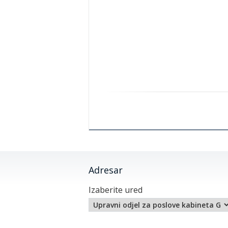
Adresar
Izaberite ured