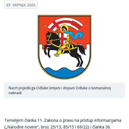
27.
SRPNJA
2023.
Nacrt prijedloga Odluke izmjeni i dopuni Odluke o komunalnoj
naknadi
Temeljem članka 11. Zakona o pravu na pristup informacijama
(„Narodne novine“, broj: 25/13, 85/15 i 69/22) i članka 36.