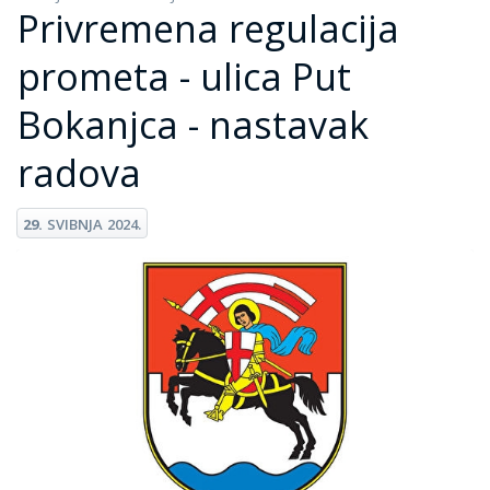
Privremena regulacija
prometa - ulica Put
Bokanjca - nastavak
radova
29.
SVIBNJA
2024.