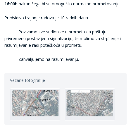
16:00h
nakon čega bi se omogućilo normalno prometovanje.
Predvidivo trajanje radova je 10 radnih dana.
Pozivamo sve sudionike u prometu da poštuju
privremenu postavljenu signalizaciju, te molimo za strpljenje i
razumijevanje radi poteškoća u prometu.
Zahvaljujemo na razumijevanju.
Vezane fotografije