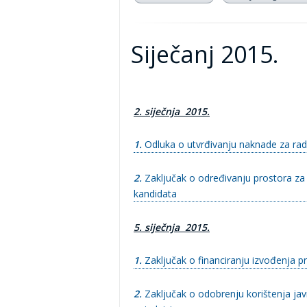
Siječanj 2015.
2. siječnja 2015.
1.
Odluka o utvrđivanju naknade za rad
2.
Zaključak o određivanju prostora za
kandidata
5. siječnja 2015.
1.
Zaključak o financiranju izvođenja 
2.
Zaključak o odobrenju korištenja j