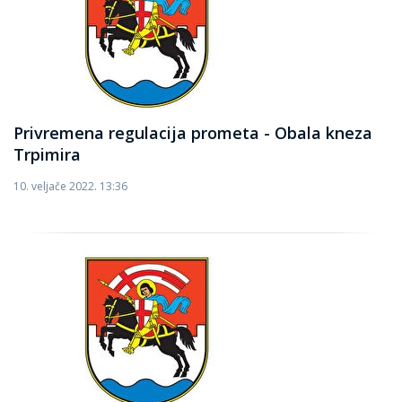
Privremena regulacija prometa - Obala kneza
Trpimira
10. veljače 2022. 13:36