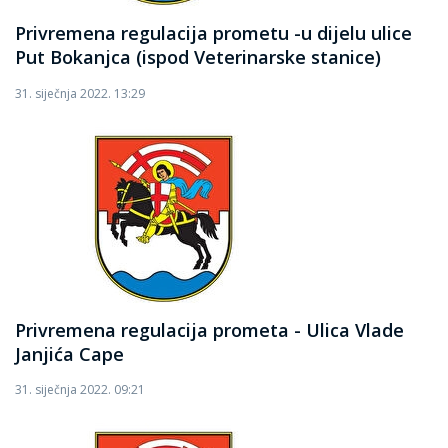
Privremena regulacija prometu -u dijelu ulice
Put Bokanjca (ispod Veterinarske stanice)
31. siječnja 2022. 13:29
Privremena regulacija prometa - Ulica Vlade
Janjića Cape
31. siječnja 2022. 09:21