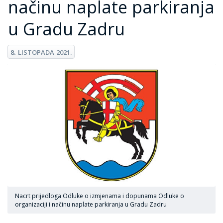
načinu naplate parkiranja
u Gradu Zadru
8.
LISTOPADA
2021.
Nacrt prijedloga Odluke o izmjenama i dopunama Odluke o
organizaciji i načinu naplate parkiranja u Gradu Zadru