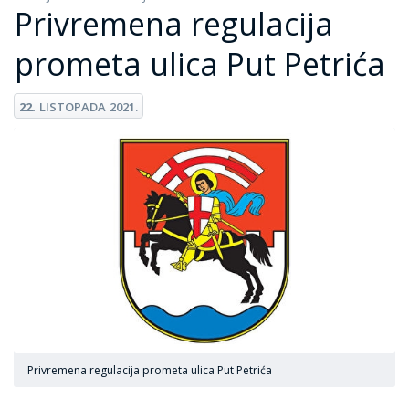
Privremena regulacija
prometa ulica Put Petrića
22.
LISTOPADA
2021.
Privremena regulacija prometa ulica Put Petrića