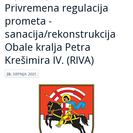
Privremena regulacija
prometa -
sanacija/rekonstrukcija
Obale kralja Petra
Krešimira IV. (RIVA)
28.
SRPNJA
2021.