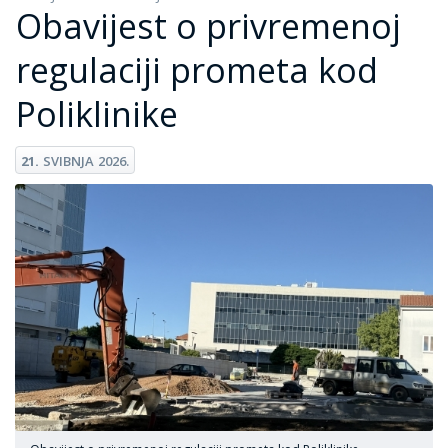
Obavijest o privremenoj
regulaciji prometa kod
Poliklinike
21.
SVIBNJA
2026.