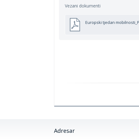
Vezani dokumenti
Europski tjedan mobilnosti_
Adresar