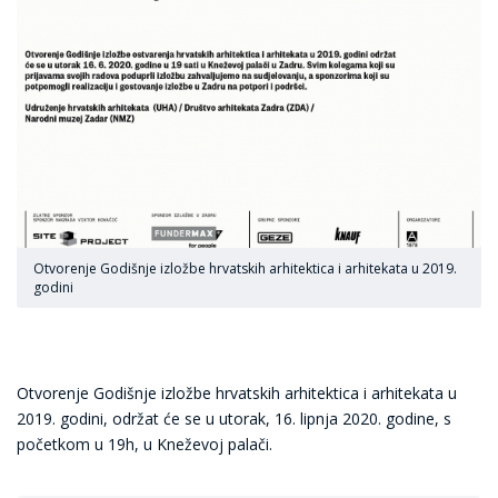
Otvorenje Godišnje izložbe hrvatskih arhitektica i arhitekata u 2019.
godini
Otvorenje Godišnje izložbe hrvatskih arhitektica i arhitekata u
2019. godini, održat će se u utorak, 16. lipnja 2020. godine, s
početkom u 19h, u Kneževoj palači.