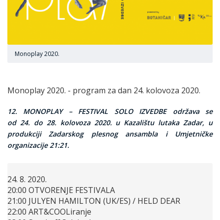
Monoplay 2020.
Monoplay 2020. - program za dan 24. kolovoza 2020.
12. MONOPLAY – FESTIVAL SOLO IZVEDBE održava se
od 24. do 28. kolovoza 2020. u Kazalištu lutaka Zadar, u
produkciji Zadarskog plesnog ansambla i Umjetničke
organizacije 21:21.
24. 8. 2020.
20:00 OTVORENJE FESTIVALA
21:00 JULYEN HAMILTON (UK/ES) / HELD DEAR
22:00 ART&COOLiranje