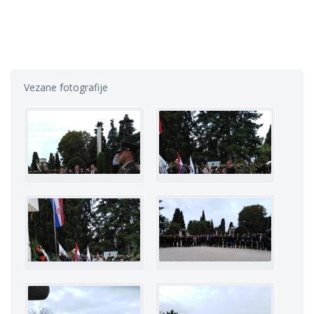
Vezane fotografije