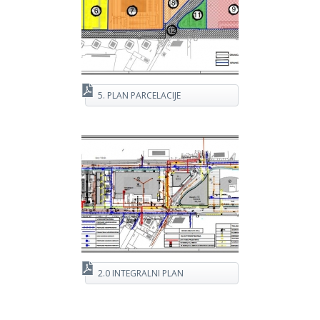
5. PLAN PARCELACIJE
2.0 INTEGRALNI PLAN