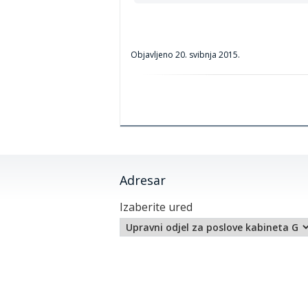
Objavljeno
20. svibnja 2015.
Adresar
Izaberite ured