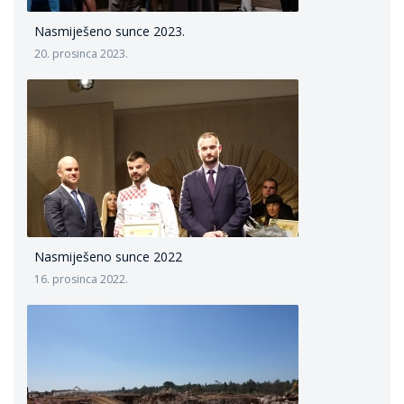
Nasmiješeno sunce 2023.
20. prosinca 2023.
Nasmiješeno sunce 2022
16. prosinca 2022.