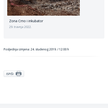
Zona Crno i inkubator
29. travnja 2022.
Posljednja izmjena: 24. studenog 2019. / 12:00 h
ISPIŠI