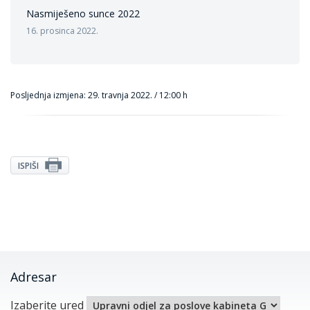
Nasmiješeno sunce 2022
16. prosinca 2022.
Posljednja izmjena: 29. travnja 2022. / 12:00 h
ISPIŠI
Adresar
Izaberite ured