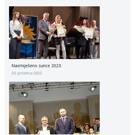
Nasmiješeno sunce 2023.
20. prosinca 2023.