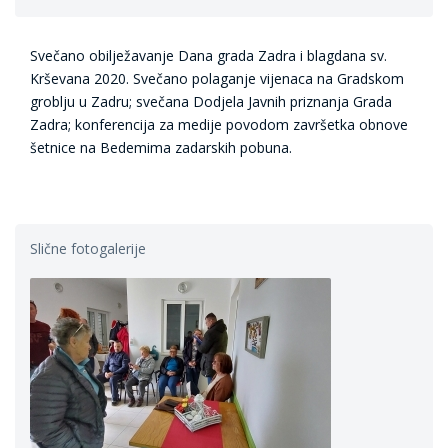
Svečano obilježavanje Dana grada Zadra i blagdana sv.
Krševana 2020. Svečano polaganje vijenaca na Gradskom
groblju u Zadru; svečana Dodjela Javnih priznanja Grada
Zadra; konferencija za medije povodom završetka obnove
šetnice na Bedemima zadarskih pobuna.
Slične fotogalerije