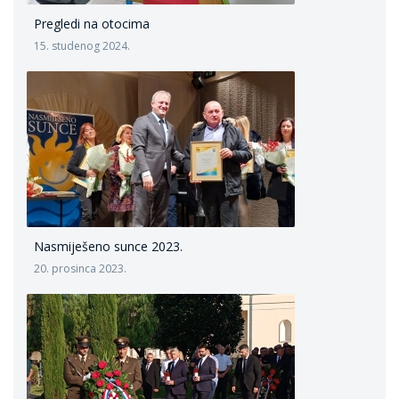
Pregledi na otocima
15. studenog 2024.
Nasmiješeno sunce 2023.
20. prosinca 2023.