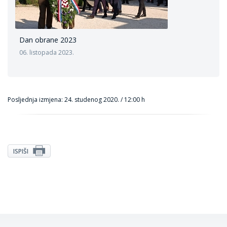
Dan obrane 2023
06. listopada 2023.
Posljednja izmjena: 24. studenog 2020. / 12:00 h
ISPIŠI