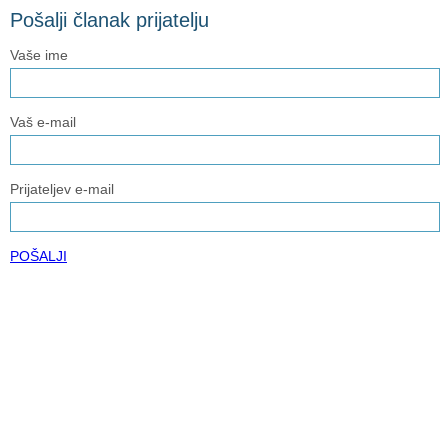
Pošalji članak prijatelju
Vaše ime
Vaš e-mail
Prijateljev e-mail
POŠALJI