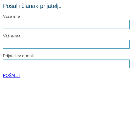
Pošalji članak prijatelju
Vaše ime
Vaš e-mail
Prijateljev e-mail
POŠALJI