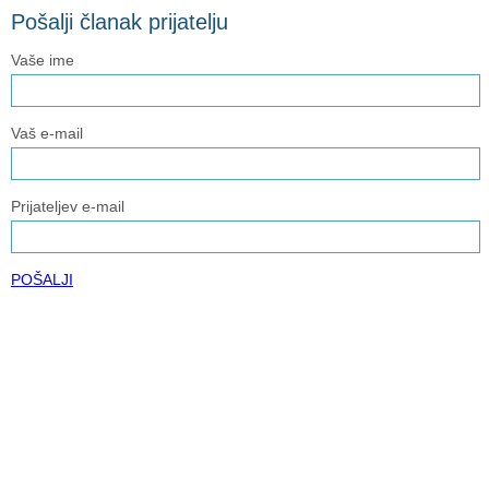
Pošalji članak prijatelju
Vaše ime
Vaš e-mail
Prijateljev e-mail
POŠALJI