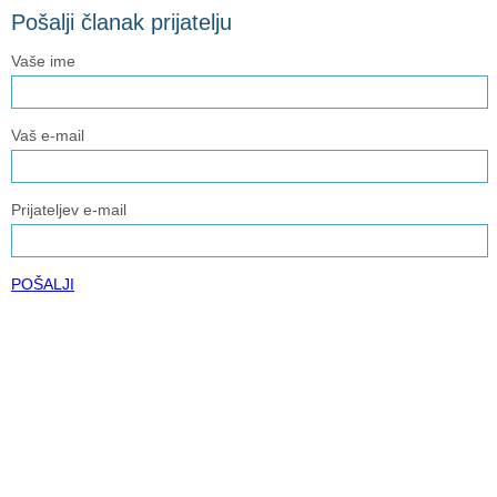
Pošalji članak prijatelju
Vaše ime
Vaš e-mail
Prijateljev e-mail
POŠALJI