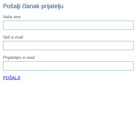
Pošalji članak prijatelju
Vaše ime
Vaš e-mail
Prijateljev e-mail
POŠALJI